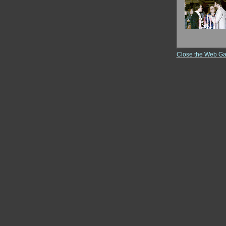
Close the Web Ga