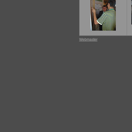
Webmaster