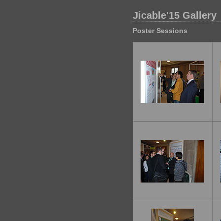
Jicable'15 Gallery
Poster Sessions