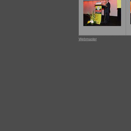
Webmaster