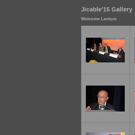
Jicable'15 Gallery
Welcome Lecture